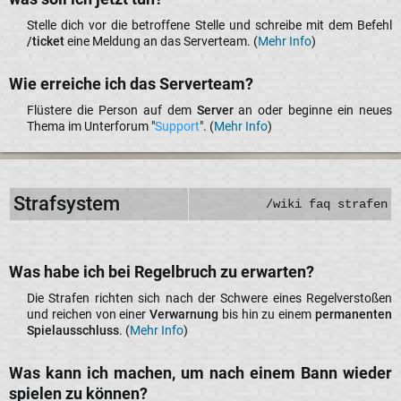
Stelle dich vor die betroffene Stelle und schreibe mit dem Befehl
/ticket
eine Meldung an das Serverteam. (
Mehr Info
)​
Wie erreiche ich das Serverteam?​
Flüstere die Person auf dem
Server
an oder beginne ein neues
Thema im Unterforum "
Support
". (
Mehr Info
)​
Strafsystem
/wiki faq strafen
Was habe ich bei Regelbruch zu erwarten?​
Die Strafen richten sich nach der Schwere eines Regelverstoßen
und reichen von einer
Verwarnung
bis hin zu einem
permanenten
Spielausschluss
. (
Mehr Info
)​
Was kann ich machen, um nach einem Bann wieder
spielen zu können?​