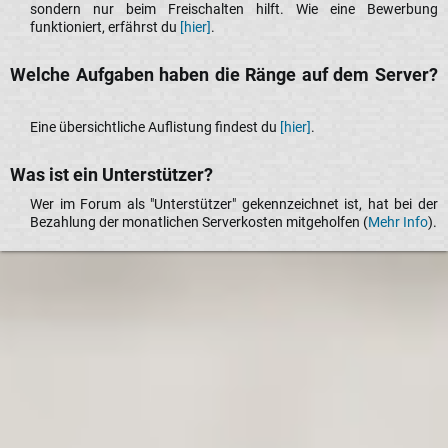
sondern nur beim Freischalten hilft. Wie eine Bewerbung
funktioniert, erfährst du
[hier]
.​
Welche Aufgaben haben die Ränge auf dem Server?​
Eine übersichtliche Auflistung findest du
[hier]
.​
Was ist ein Unterstützer?​
Wer im Forum als "Unterstützer" gekennzeichnet ist, hat bei der
Bezahlung der monatlichen Serverkosten mitgeholfen (
Mehr Info
).​