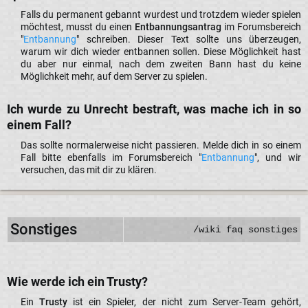
Falls du permanent gebannt wurdest und trotzdem wieder spielen
möchtest, musst du einen
Entbannungsantrag
im Forumsbereich
"
Entbannung
" schreiben. Dieser Text sollte uns überzeugen,
warum wir dich wieder entbannen sollen. Diese Möglichkeit hast
du aber nur einmal, nach dem zweiten Bann hast du keine
Möglichkeit mehr, auf dem Server zu spielen.​
Ich wurde zu Unrecht bestraft, was mache ich in so
einem Fall?​
Das sollte normalerweise nicht passieren. Melde dich in so einem
Fall bitte ebenfalls im Forumsbereich "
Entbannung
", und wir
versuchen, das mit dir zu klären.​
Sonstiges
/wiki faq sonstiges
Wie werde ich ein Trusty?​
Ein
Trusty
ist ein Spieler, der nicht zum Server-Team gehört,