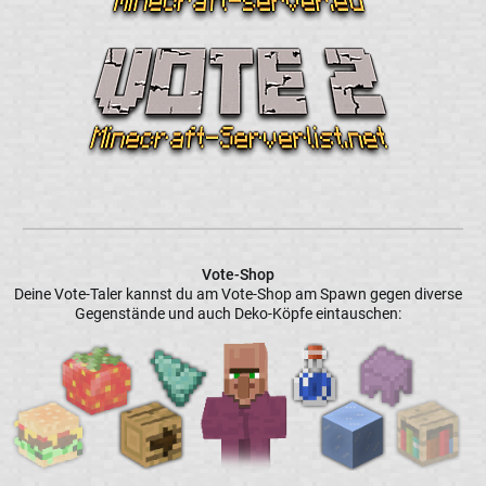
Vote-Shop
Deine Vote-Taler kannst du am Vote-Shop am Spawn gegen diverse
Gegenstände und auch Deko-Köpfe eintauschen: