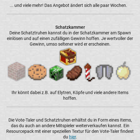
... und viele mehr! Das Angebot ändert sich alle paar Wochen.
Schatzkammer
Deine Schatztruhen kannst du in der Schatzkammer am Spawn
einlösen und auf einen zufälligen Gewinn hoffen. Je wertvoller der
Gewinn, umso seltener wird er erscheinen.
Ihr könnt dabei z.B. auf Elytren, Köpfe und viele andere Items
hoffen.
Die Vote-Taler und Schatztruhen erhältst du in Form eines Items,
das du auch an andere Mitspieler weiterverkaufen kannst. Ein
Resourcepack mit einer speziellen Textur für den Vote-Taler findest
du
hier
.