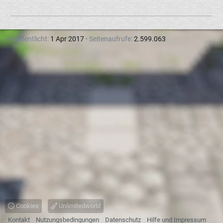
Veröffentlicht
1 Apr 2017
Seitenaufrufe
2.599.063
Cookies
Unlimitedworld
Kontakt
Nutzungsbedingungen
Datenschutz
Hilfe und Impressum