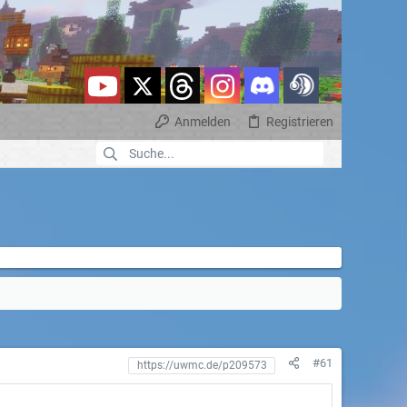
Anmelden
Registrieren
#61