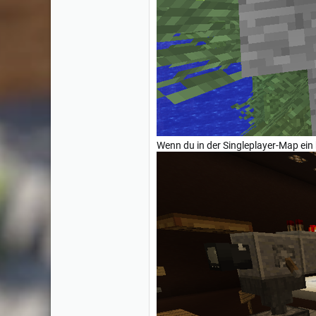
Wenn du in der Singleplayer-Map ein 