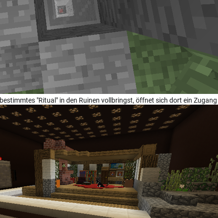
bestimmtes "Ritual" in den Ruinen vollbringst, öffnet sich dort ein Zuga