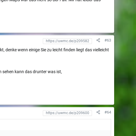
#63
denke wenn einige Sie zu leicht finden liegt das vielleicht
n sehen kann das drunter was ist,
#64