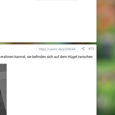
#72
en erahnen kannst, sie befinden sich auf dem Hügel zwischen