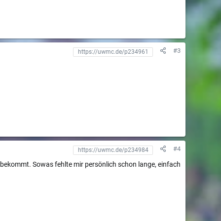
#3
#4
en bekommt. Sowas fehlte mir persönlich schon lange, einfach