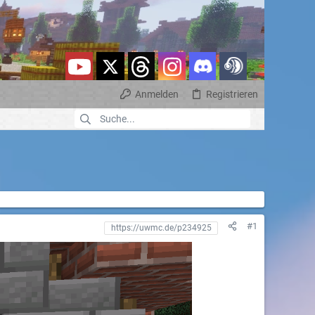
Anmelden
Registrieren
#1