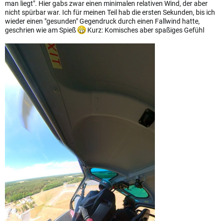
man liegt". Hier gabs zwar einen minimalen relativen Wind, der aber
nicht spürbar war. Ich für meinen Teil hab die ersten Sekunden, bis ich
wieder einen "gesunden" Gegendruck durch einen Fallwind hatte,
geschrien wie am Spieß
Kurz: Komisches aber spaßiges Gefühl