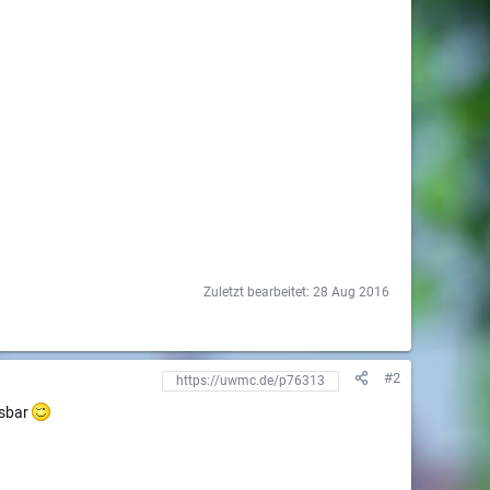
Zuletzt bearbeitet:
28 Aug 2016
#2
esbar