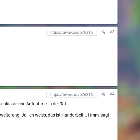
#3
#4
schlussreiche Aufnahme, in der Tat.
erweiterung. Ja, ich weiss, das ist Handarbeit... Hmm, sagt