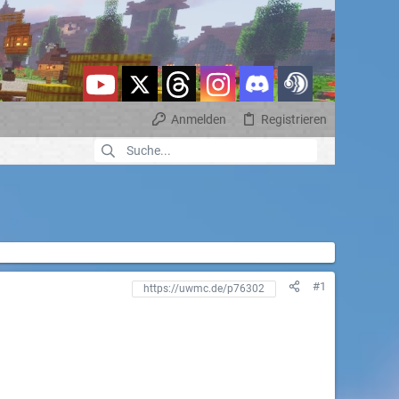
Anmelden
Registrieren
#1