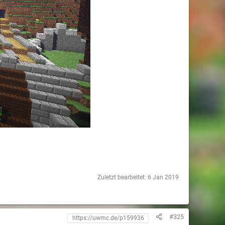
Zuletzt bearbeitet:
6 Jan 2019
#325