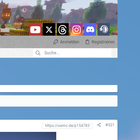
Anmelden
Registrieren
#321