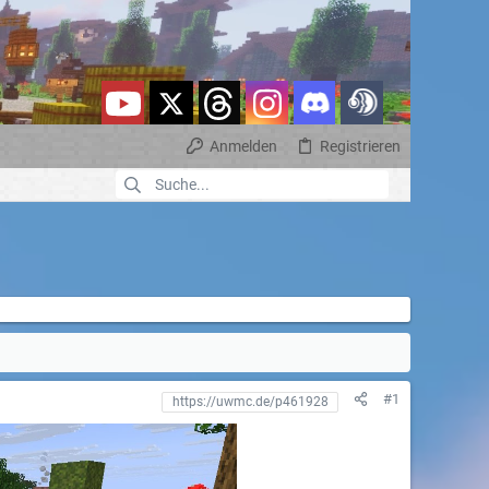
Anmelden
Registrieren
#1