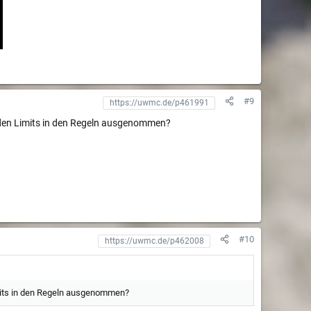
#9
on den Limits in den Regeln ausgenommen?
#10
Limits in den Regeln ausgenommen?