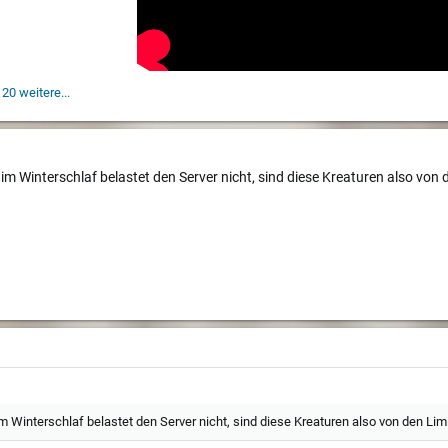
20 weitere...
 im Winterschlaf belastet den Server nicht, sind diese Kreaturen also v
im Winterschlaf belastet den Server nicht, sind diese Kreaturen also von den 