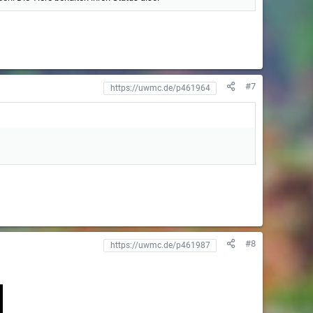
#7
#8