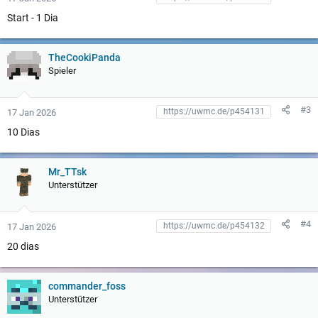
Start - 1 Dia
TheCookiPanda
Spieler
#3
17 Jan 2026
10 Dias
Mr_TTsk
Unterstützer
#4
17 Jan 2026
20 dias
commander_foss
Unterstützer