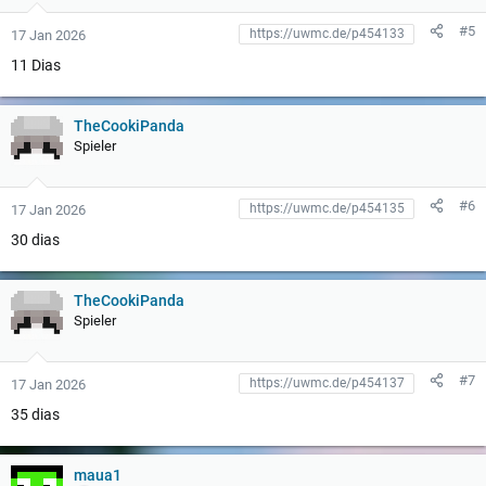
#5
17 Jan 2026
11 Dias
TheCookiPanda
Spieler
#6
17 Jan 2026
30 dias
TheCookiPanda
Spieler
#7
17 Jan 2026
35 dias
maua1