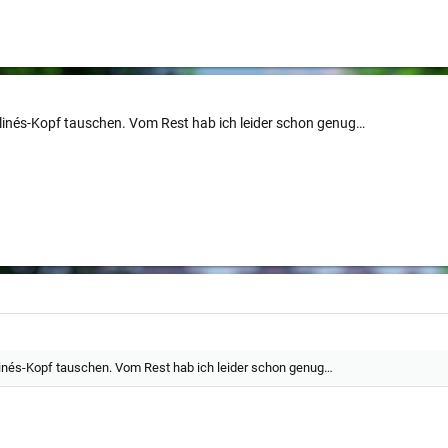
linés-Kopf tauschen. Vom Rest hab ich leider schon genug…
linés-Kopf tauschen. Vom Rest hab ich leider schon genug…