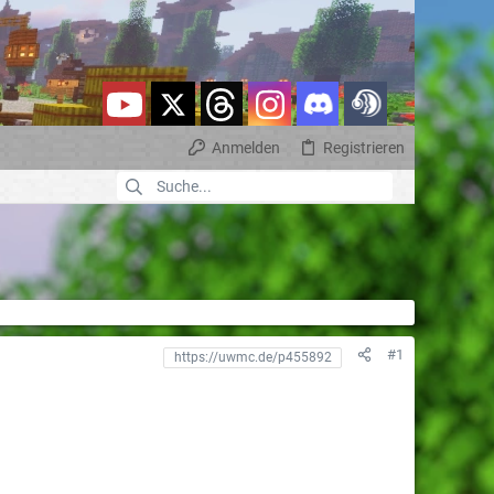
Anmelden
Registrieren
#1