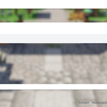
Kontakt
Nutzungsb