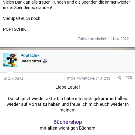
Vielen Dank an alle treuen Kunden und die Spenden die immer wieder
in der Spendenbox landen!
Viel Spaß euch noch!
POPTSCHIK
Zuletzt bearbeitet:
11 Nov 2022
Poptschik
Unterstützer
#20
18 Apr 2024
Liebe Leute!
Da ich jetzt wieder aktiv bin habe ich mich gekümmert alles
wieder auf Vorrat zu haben und freue ich mich euch wieder in
meinem
Büchershop
mit
allen
wichtigen Büchern