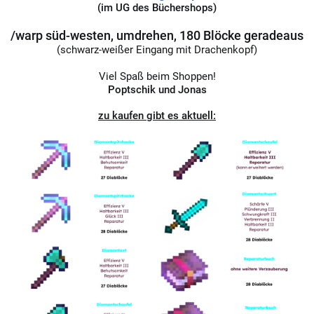
(im UG des Büchershops)
/warp süd-westen, umdrehen, 180 Blöcke geradeaus
(schwarz-weißer Eingang mit Drachenkopf)
Viel Spaß beim Shoppen!
Poptschik und Jonas
zu kaufen gibt es aktuell: